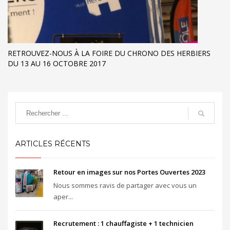
RETROUVEZ-NOUS À LA FOIRE DU CHRONO DES HERBIERS
DU 13 AU 16 OCTOBRE 2017
ARTICLES RÉCENTS
Retour en images sur nos Portes Ouvertes 2023
Nous sommes ravis de partager avec vous un
aper...
Recrutement : 1 chauffagiste + 1 technicien