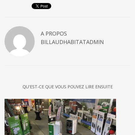
A PROPOS
BILLAUDHABITATADMIN
QU'EST-CE QUE VOUS POUVEZ LIRE ENSUITE