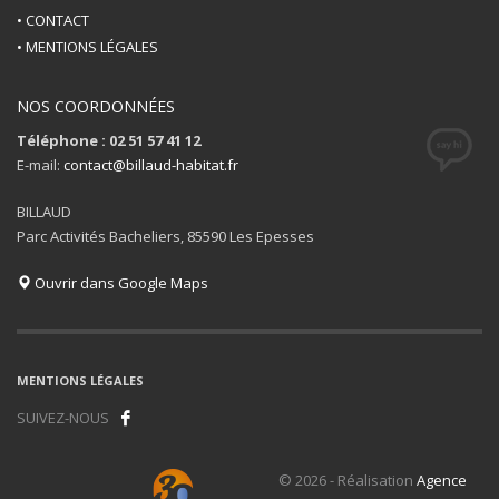
• CONTACT
• MENTIONS LÉGALES
NOS COORDONNÉES
Téléphone : 02 51 57 41 12
E-mail:
contact@billaud-habitat.fr
BILLAUD
Parc Activités Bacheliers, 85590 Les Epesses
Ouvrir dans Google Maps
MENTIONS LÉGALES
SUIVEZ-NOUS
© 2026 - Réalisation
Agence