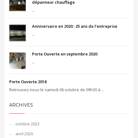
dépanneur chauffage
...
Anniversaire en 2020 : 25 ans de l’entreprise
...
Porte Ouverte en septembre 2020
...
Porte Ouverte 2018
Retrouvez-nous le samedi 06 octobre de 09h30 à ...
ARCHIVES
octobre 2023
avril 2020