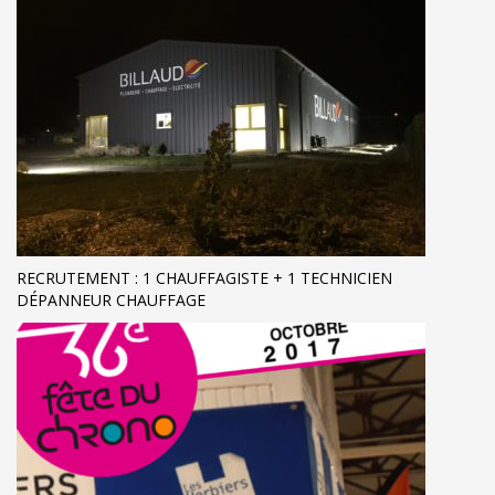
RECRUTEMENT : 1 CHAUFFAGISTE + 1 TECHNICIEN
DÉPANNEUR CHAUFFAGE