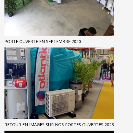
PORTE OUVERTE EN SEPTEMBRE 2020
RETOUR EN IMAGES SUR NOS PORTES OUVERTES 2023