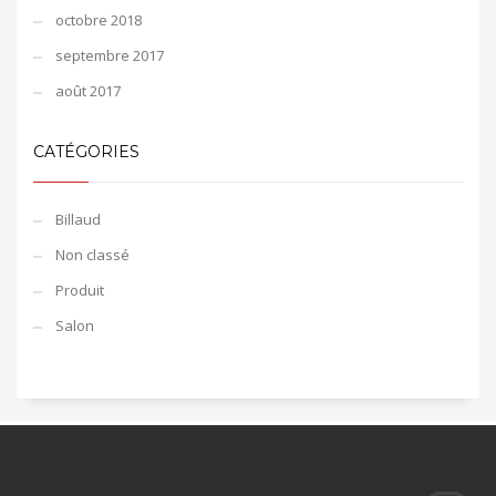
octobre 2018
septembre 2017
août 2017
CATÉGORIES
Billaud
Non classé
Produit
Salon