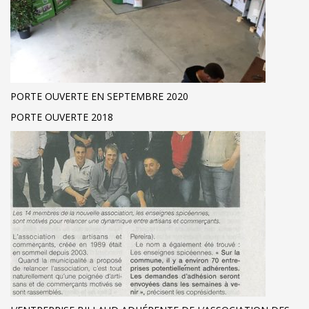
PORTE OUVERTE EN SEPTEMBRE 2020
PORTE OUVERTE 2018