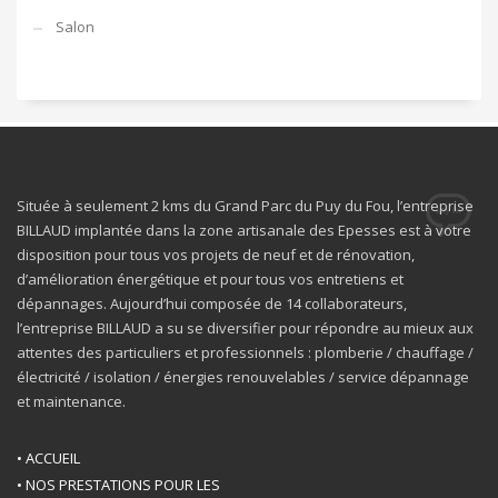
Salon
Située à seulement 2 kms du Grand Parc du Puy du Fou, l’entreprise
BILLAUD implantée dans la zone artisanale des Epesses est à votre
disposition pour tous vos projets de neuf et de rénovation,
d’amélioration énergétique et pour tous vos entretiens et
dépannages. Aujourd’hui composée de 14 collaborateurs,
l’entreprise BILLAUD a su se diversifier pour répondre au mieux aux
attentes des particuliers et professionnels : plomberie / chauffage /
électricité / isolation / énergies renouvelables / service dépannage
et maintenance.
• ACCUEIL
• NOS PRESTATIONS POUR LES