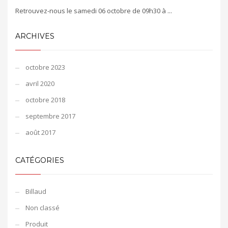
Retrouvez-nous le samedi 06 octobre de 09h30 à ...
ARCHIVES
octobre 2023
avril 2020
octobre 2018
septembre 2017
août 2017
CATÉGORIES
Billaud
Non classé
Produit