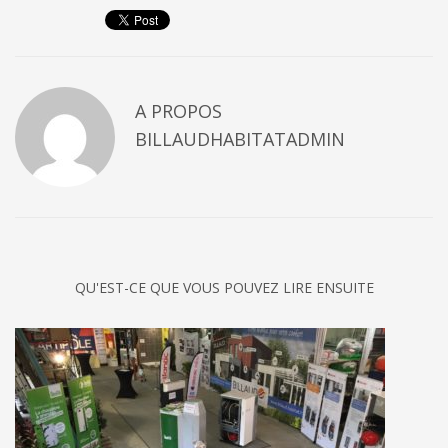
A PROPOS
BILLAUDHABITATADMIN
QU'EST-CE QUE VOUS POUVEZ LIRE ENSUITE