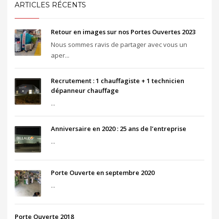
ARTICLES RÉCENTS
Retour en images sur nos Portes Ouvertes 2023
Nous sommes ravis de partager avec vous un
aper...
Recrutement : 1 chauffagiste + 1 technicien
dépanneur chauffage
...
Anniversaire en 2020 : 25 ans de l’entreprise
...
Porte Ouverte en septembre 2020
...
Porte Ouverte 2018