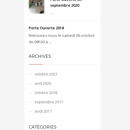
septembre 2020
...
Porte Ouverte 2018
Retrouvez-nous le samedi 06 octobre
de 09h30 à ...
ARCHIVES
octobre 2023
avril 2020
octobre 2018
septembre 2017
août 2017
CATÉGORIES