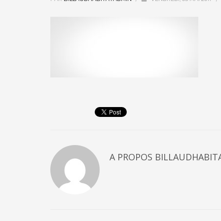
A PROPOS
BILLAUDHABIT