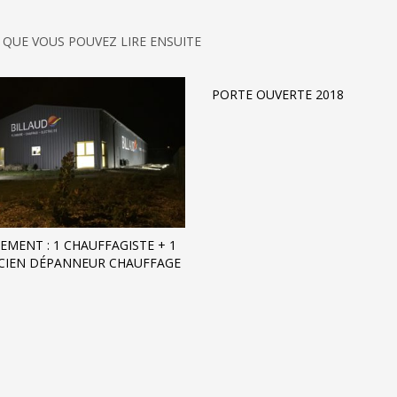
 QUE VOUS POUVEZ LIRE ENSUITE
PORTE OUVERTE 2018
EMENT : 1 CHAUFFAGISTE + 1
CIEN DÉPANNEUR CHAUFFAGE