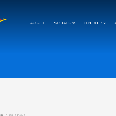
ACCUEIL
PRESTATIONS
L’ENTREPRISE
PUBLIÉ DANS