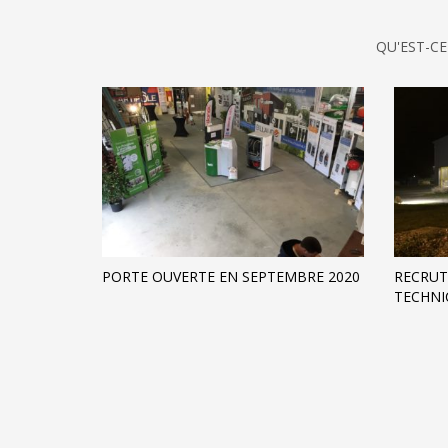
QU'EST-CE
PORTE OUVERTE EN SEPTEMBRE 2020
RECRUT
TECHNI