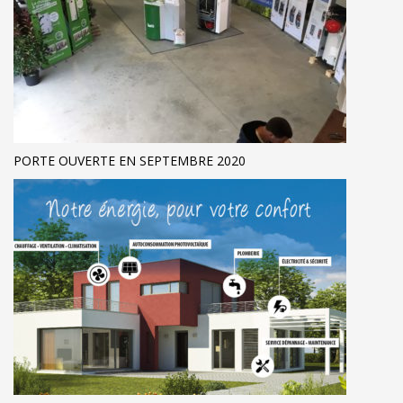
PORTE OUVERTE EN SEPTEMBRE 2020