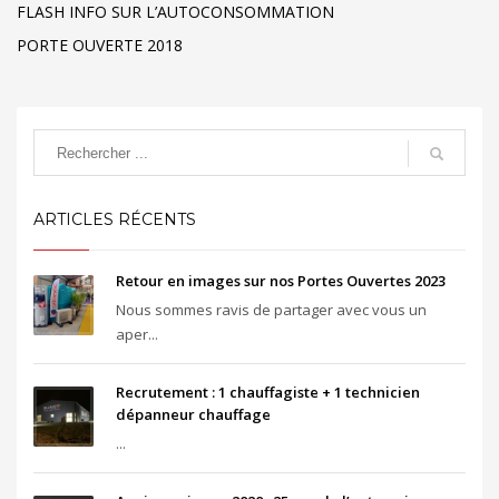
FLASH INFO SUR L’AUTOCONSOMMATION
PORTE OUVERTE 2018
ARTICLES RÉCENTS
Retour en images sur nos Portes Ouvertes 2023
Nous sommes ravis de partager avec vous un
aper...
Recrutement : 1 chauffagiste + 1 technicien
dépanneur chauffage
...