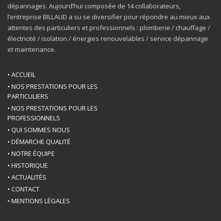
dépannages. Aujourd’hui composée de 14 collaborateurs,
l’entreprise BILLAUD a su se diversifier pour répondre au mieux aux
attentes des particuliers et professionnels : plomberie / chauffage /
électricité / isolation / énergies renouvelables / service dépannage
et maintenance.
• ACCUEIL
• NOS PRESTATIONS POUR LES
PARTICULIERS
• NOS PRESTATIONS POUR LES
PROFESSIONNELS
• QUI SOMMES NOUS
• DÉMARCHE QUALITÉ
• NOTRE ÉQUIPE
• HISTORIQUE
• ACTUALITÉS
• CONTACT
• MENTIONS LÉGALES