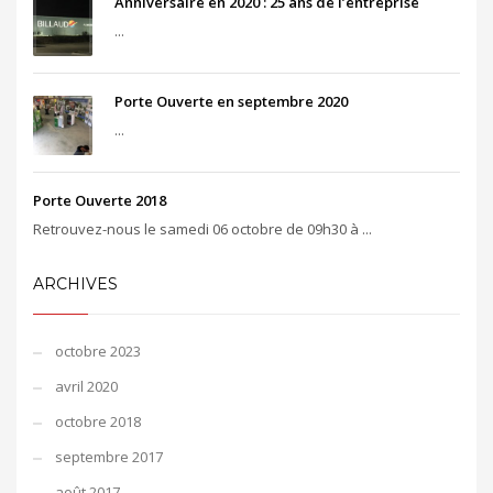
Anniversaire en 2020 : 25 ans de l’entreprise
...
Porte Ouverte en septembre 2020
...
Porte Ouverte 2018
Retrouvez-nous le samedi 06 octobre de 09h30 à ...
ARCHIVES
octobre 2023
avril 2020
octobre 2018
septembre 2017
août 2017