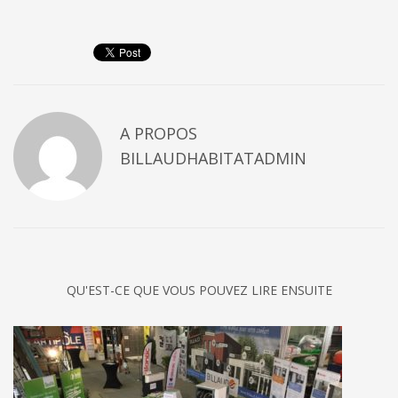
A PROPOS
BILLAUDHABITATADMIN
QU'EST-CE QUE VOUS POUVEZ LIRE ENSUITE