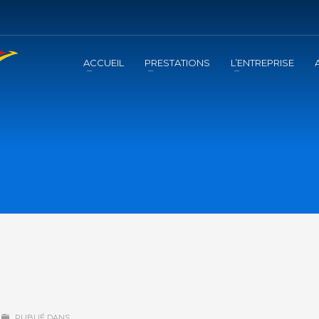
ACCUEIL
PRESTATIONS
L’ENTREPRISE
PUBLIÉ DANS