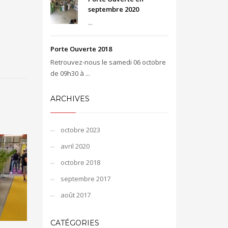
septembre 2020
...
Porte Ouverte 2018
Retrouvez-nous le samedi 06 octobre
de 09h30 à ...
ARCHIVES
octobre 2023
avril 2020
octobre 2018
septembre 2017
août 2017
CATÉGORIES