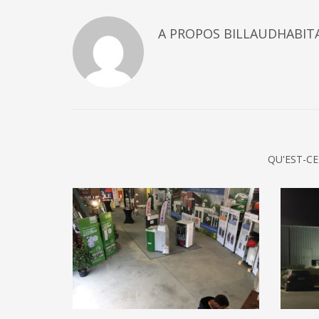
A PROPOS
BILLAUDHABIT
QU'EST-CE