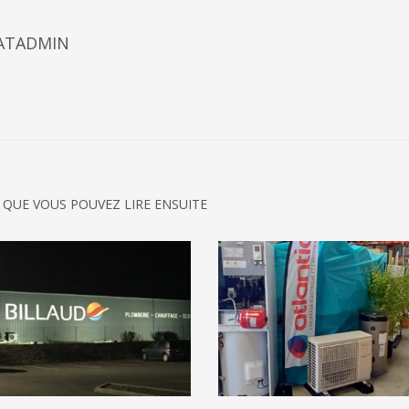
ATADMIN
 QUE VOUS POUVEZ LIRE ENSUITE