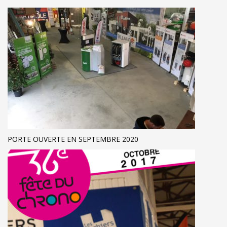
PORTE OUVERTE EN SEPTEMBRE 2020