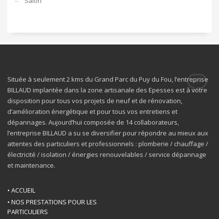
Salon
Située à seulement 2 kms du Grand Parc du Puy du Fou, l’entreprise
BILLAUD implantée dans la zone artisanale des Epesses est à votre
disposition pour tous vos projets de neuf et de rénovation,
d’amélioration énergétique et pour tous vos entretiens et
dépannages. Aujourd’hui composée de 14 collaborateurs,
l’entreprise BILLAUD a su se diversifier pour répondre au mieux aux
attentes des particuliers et professionnels : plomberie / chauffage /
électricité / isolation / énergies renouvelables / service dépannage
et maintenance.
• ACCUEIL
• NOS PRESTATIONS POUR LES
PARTICULIERS