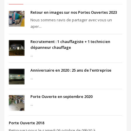
Retour en images sur nos Portes Ouvertes 2023
Nous sommes ravis de partager avec vous un
aper...
Recrutement : 1 chauffagiste + 1 technicien
dépanneur chauffage
...
Anniversaire en 2020 : 25 ans de l’entreprise
...
Porte Ouverte en septembre 2020
...
Porte Ouverte 2018
Retrouvez-nous le samedi 06 octobre de 09h30 à ...