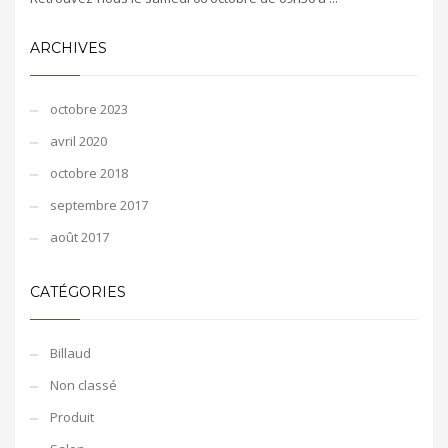
ARCHIVES
octobre 2023
avril 2020
octobre 2018
septembre 2017
août 2017
CATÉGORIES
Billaud
Non classé
Produit