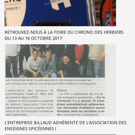
RETROUVEZ-NOUS À LA FOIRE DU CHRONO DES HERBIERS
DU 13 AU 16 OCTOBRE 2017
L’ENTREPRISE BILLAUD ADHÉRENTE DE L’ASSOCIATION DES
ENSEIGNES SPICÉENNES !