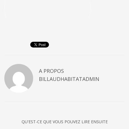
A PROPOS
BILLAUDHABITATADMIN
QU'EST-CE QUE VOUS POUVEZ LIRE ENSUITE