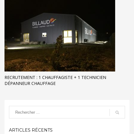
RECRUTEMENT : 1 CHAUFFAGISTE + 1 TECHNICIEN
DÉPANNEUR CHAUFFAGE
ARTICLES RÉCENTS