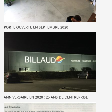
PORTE OUVERTE EN SEPTEMBRE 2020
ANNIVERSAIRE EN 2020 : 25 ANS DE L’ENTREPRISE