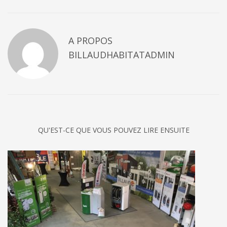
A PROPOS
BILLAUDHABITATADMIN
QU'EST-CE QUE VOUS POUVEZ LIRE ENSUITE