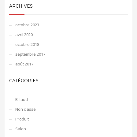
ARCHIVES
octobre 2023
avril 2020
octobre 2018
septembre 2017
août 2017
CATÉGORIES
Billaud
Non classé
Produit
Salon