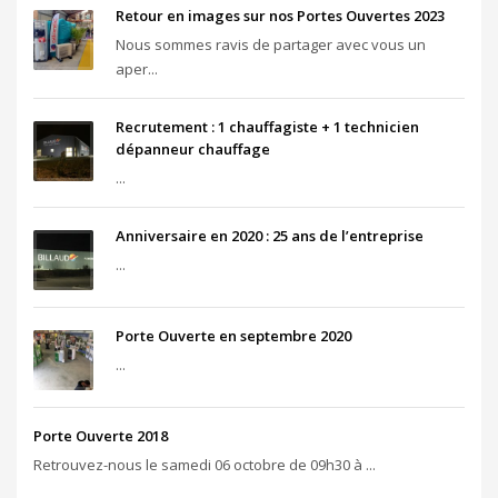
Retour en images sur nos Portes Ouvertes 2023
Nous sommes ravis de partager avec vous un
aper...
Recrutement : 1 chauffagiste + 1 technicien
dépanneur chauffage
...
Anniversaire en 2020 : 25 ans de l’entreprise
...
Porte Ouverte en septembre 2020
...
Porte Ouverte 2018
Retrouvez-nous le samedi 06 octobre de 09h30 à ...