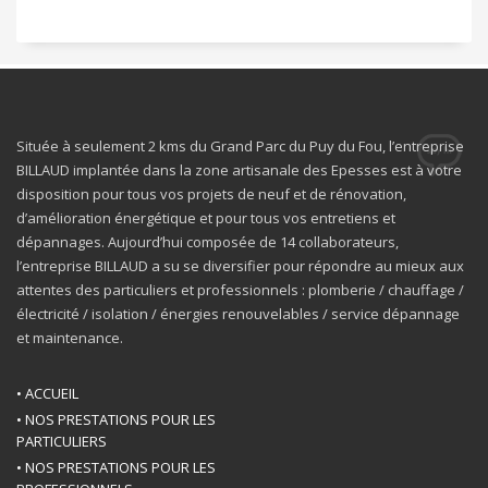
Située à seulement 2 kms du Grand Parc du Puy du Fou, l’entreprise
BILLAUD implantée dans la zone artisanale des Epesses est à votre
disposition pour tous vos projets de neuf et de rénovation,
d’amélioration énergétique et pour tous vos entretiens et
dépannages. Aujourd’hui composée de 14 collaborateurs,
l’entreprise BILLAUD a su se diversifier pour répondre au mieux aux
attentes des particuliers et professionnels : plomberie / chauffage /
électricité / isolation / énergies renouvelables / service dépannage
et maintenance.
• ACCUEIL
• NOS PRESTATIONS POUR LES
PARTICULIERS
• NOS PRESTATIONS POUR LES