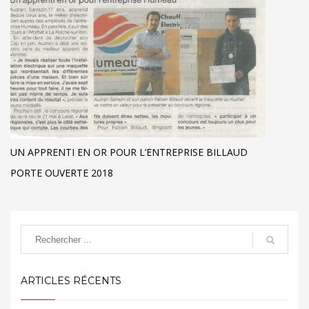
UN APPRENTI EN OR POUR L’ENTREPRISE BILLAUD
PORTE OUVERTE 2018
ARTICLES RÉCENTS