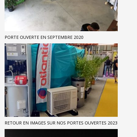
PORTE OUVERTE EN SEPTEMBRE 2020
RETOUR EN IMAGES SUR NOS PORTES OUVERTES 2023