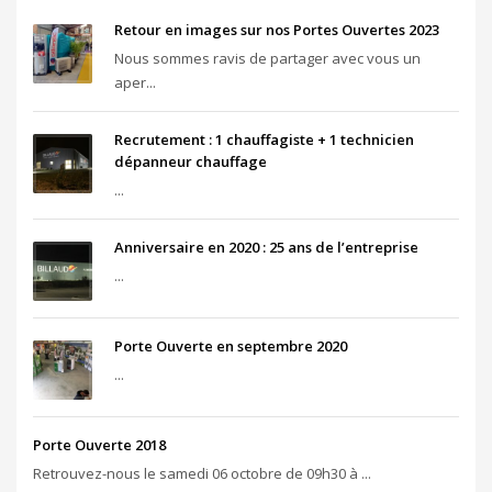
Retour en images sur nos Portes Ouvertes 2023
Nous sommes ravis de partager avec vous un
aper...
Recrutement : 1 chauffagiste + 1 technicien
dépanneur chauffage
...
Anniversaire en 2020 : 25 ans de l’entreprise
...
Porte Ouverte en septembre 2020
...
Porte Ouverte 2018
Retrouvez-nous le samedi 06 octobre de 09h30 à ...