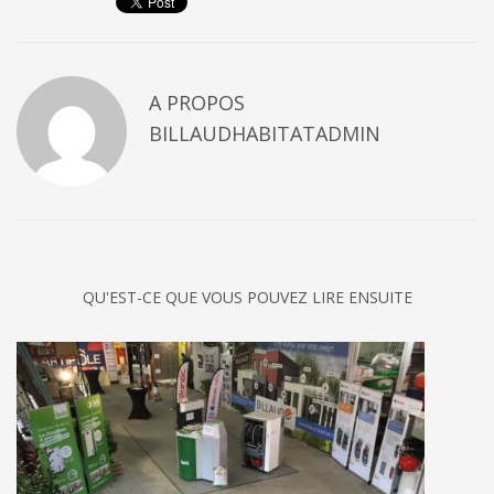
A PROPOS
BILLAUDHABITATADMIN
QU'EST-CE QUE VOUS POUVEZ LIRE ENSUITE