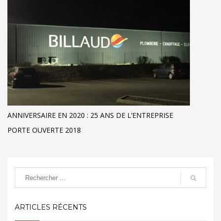
ANNIVERSAIRE EN 2020 : 25 ANS DE L’ENTREPRISE
PORTE OUVERTE 2018
ARTICLES RÉCENTS