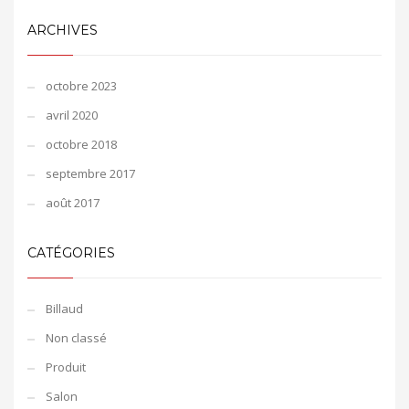
ARCHIVES
octobre 2023
avril 2020
octobre 2018
septembre 2017
août 2017
CATÉGORIES
Billaud
Non classé
Produit
Salon