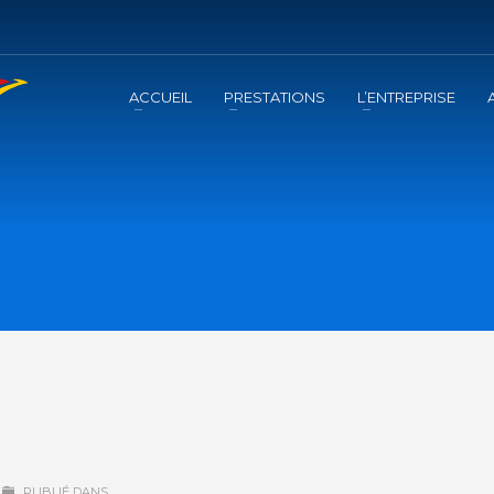
ACCUEIL
PRESTATIONS
L’ENTREPRISE
PUBLIÉ DANS