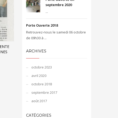
septembre 2020
...
Porte Ouverte 2018
Retrouvez-nous le samedi 06 octobre
de 09h30 à ...
RENTE
ARCHIVES
GNES
octobre 2023
avril 2020
octobre 2018
septembre 2017
août 2017
CATÉGORIES