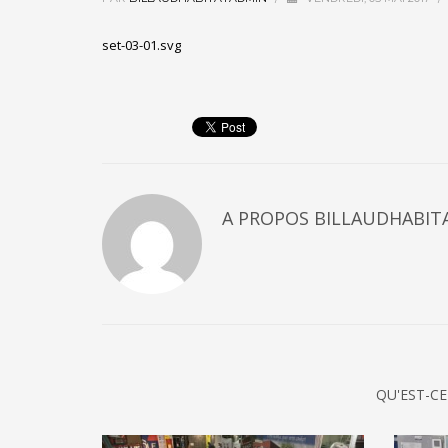
set-03-01.svg
A PROPOS
BILLAUDHABIT
QU'EST-CE