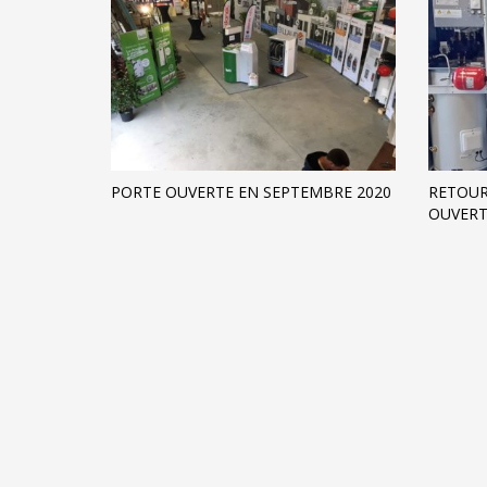
PORTE OUVERTE EN SEPTEMBRE 2020
RETOUR
OUVERT