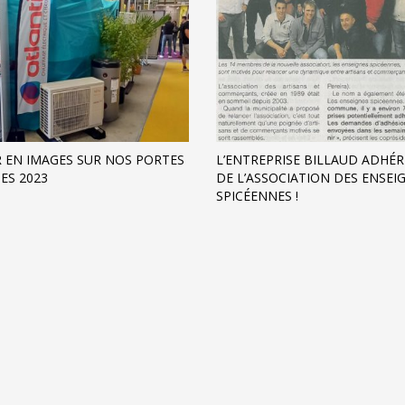
 EN IMAGES SUR NOS PORTES
L’ENTREPRISE BILLAUD ADHÉ
ES 2023
DE L’ASSOCIATION DES ENSEI
SPICÉENNES !