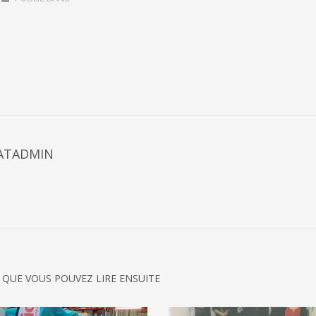
ATADMIN
 QUE VOUS POUVEZ LIRE ENSUITE