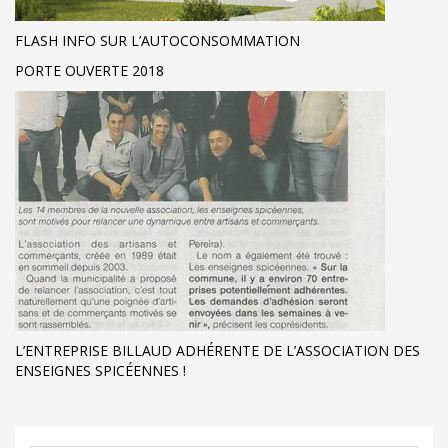
FLASH INFO SUR L’AUTOCONSOMMATION
PORTE OUVERTE 2018
L’ENTREPRISE BILLAUD ADHÉRENTE DE L’ASSOCIATION DES
ENSEIGNES SPICÉENNES !