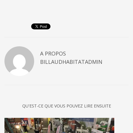
A PROPOS
BILLAUDHABITATADMIN
QU'EST-CE QUE VOUS POUVEZ LIRE ENSUITE