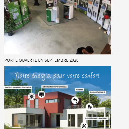
PORTE OUVERTE EN SEPTEMBRE 2020