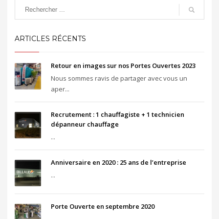
ARTICLES RÉCENTS
Retour en images sur nos Portes Ouvertes 2023
Nous sommes ravis de partager avec vous un
aper...
Recrutement : 1 chauffagiste + 1 technicien
dépanneur chauffage
...
Anniversaire en 2020 : 25 ans de l’entreprise
...
Porte Ouverte en septembre 2020