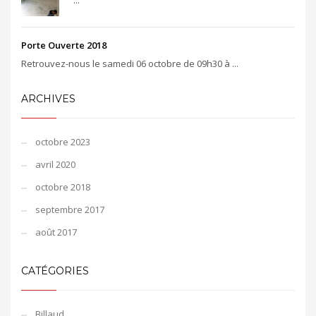
...
Porte Ouverte 2018
Retrouvez-nous le samedi 06 octobre de 09h30 à ...
ARCHIVES
octobre 2023
avril 2020
octobre 2018
septembre 2017
août 2017
CATÉGORIES
Billaud