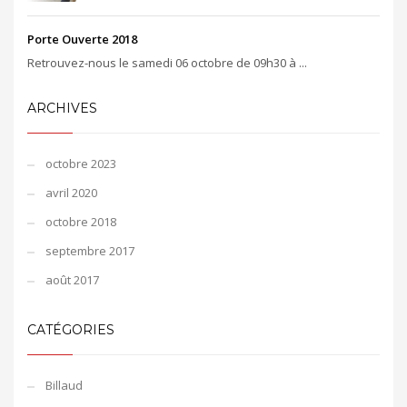
Porte Ouverte 2018
Retrouvez-nous le samedi 06 octobre de 09h30 à ...
ARCHIVES
octobre 2023
avril 2020
octobre 2018
septembre 2017
août 2017
CATÉGORIES
Billaud