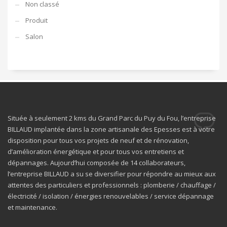
Non classé
Produit
Salon
Située à seulement 2 kms du Grand Parc du Puy du Fou, l’entreprise
BILLAUD implantée dans la zone artisanale des Epesses est à votre
disposition pour tous vos projets de neuf et de rénovation,
d’amélioration énergétique et pour tous vos entretiens et
dépannages. Aujourd’hui composée de 14 collaborateurs,
l’entreprise BILLAUD a su se diversifier pour répondre au mieux aux
attentes des particuliers et professionnels : plomberie / chauffage /
électricité / isolation / énergies renouvelables / service dépannage
et maintenance.