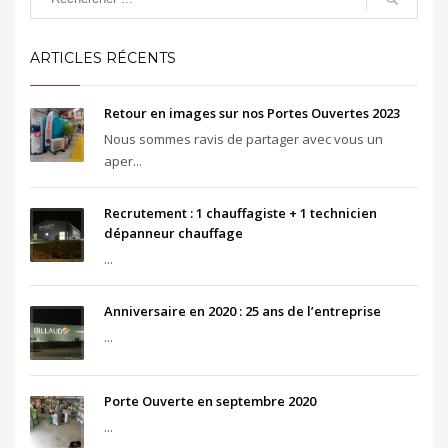
ARTICLES RÉCENTS
Retour en images sur nos Portes Ouvertes 2023
Nous sommes ravis de partager avec vous un
aper...
Recrutement : 1 chauffagiste + 1 technicien
dépanneur chauffage
...
Anniversaire en 2020 : 25 ans de l’entreprise
...
Porte Ouverte en septembre 2020
...