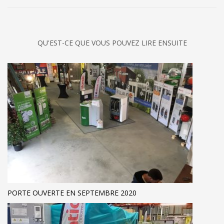
QU'EST-CE QUE VOUS POUVEZ LIRE ENSUITE
PORTE OUVERTE EN SEPTEMBRE 2020