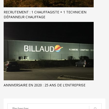
RECRUTEMENT : 1 CHAUFFAGISTE + 1 TECHNICIEN
DÉPANNEUR CHAUFFAGE
ANNIVERSAIRE EN 2020 : 25 ANS DE L’ENTREPRISE