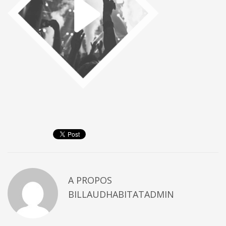
A PROPOS
BILLAUDHABITATADMIN