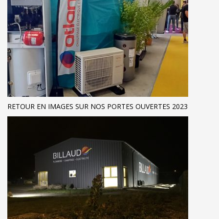
RETOUR EN IMAGES SUR NOS PORTES OUVERTES 2023