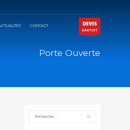
DEVIS
ACTUALITÉS
CONTACT
GRATUIT
Porte Ouverte