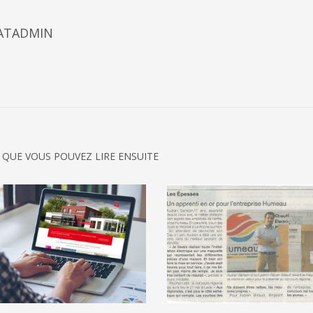
ATADMIN
 QUE VOUS POUVEZ LIRE ENSUITE