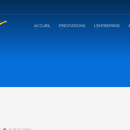
ACCUEIL
PRESTATIONS
L’ENTREPRISE
/
PUBLIÉ DANS