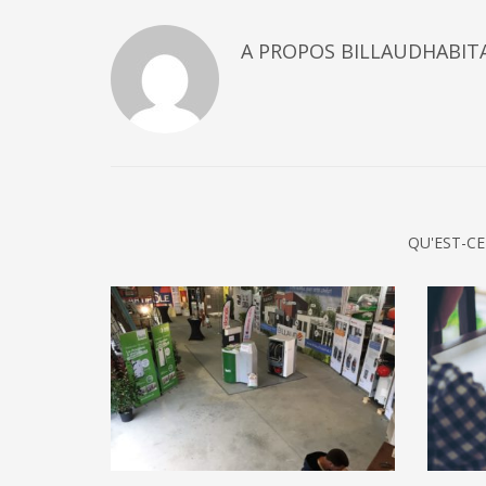
A PROPOS
BILLAUDHABIT
QU'EST-CE