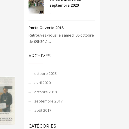
septembre 2020
...
Porte Ouverte 2018
Retrouvez-nous le samedi 06 octobre
de 09h30 à ...
ARCHIVES
octobre 2023
avril 2020
octobre 2018
septembre 2017
août 2017
CATÉGORIES