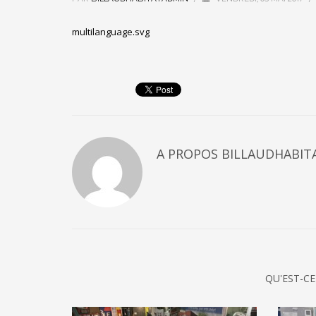
multilanguage.svg
A PROPOS
BILLAUDHABIT
QU'EST-CE