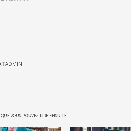
ATADMIN
 QUE VOUS POUVEZ LIRE ENSUITE