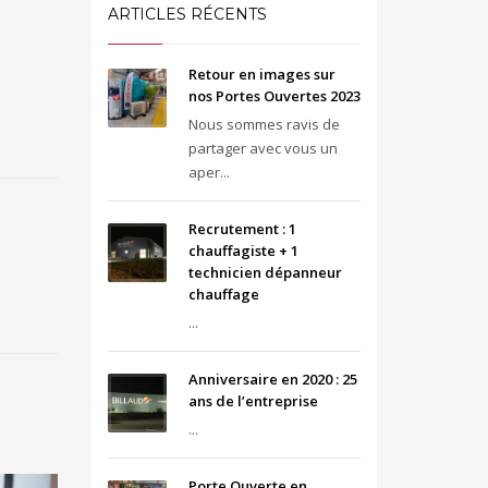
ARTICLES RÉCENTS
Retour en images sur
nos Portes Ouvertes 2023
Nous sommes ravis de
partager avec vous un
aper...
Recrutement : 1
chauffagiste + 1
technicien dépanneur
chauffage
...
Anniversaire en 2020 : 25
ans de l’entreprise
...
Porte Ouverte en