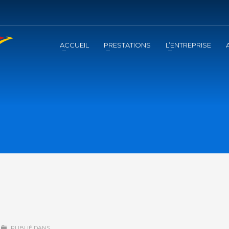
ACCUEIL
PRESTATIONS
L’ENTREPRISE
PUBLIÉ DANS