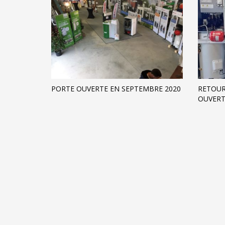
PORTE OUVERTE EN SEPTEMBRE 2020
RETOUR
OUVERT