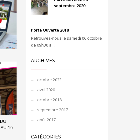
septembre 2020
...
Porte Ouverte 2018
Retrouvez-nous le samedi 06 octobre
de 09h30 à ...
ARCHIVES
octobre 2023
avril 2020
octobre 2018
septembre 2017
août 2017
 DU
 AU 16
CATÉGORIES