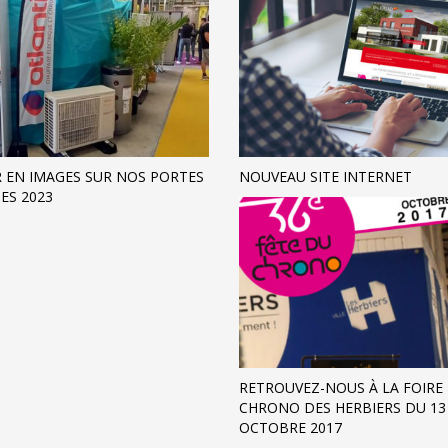
 EN IMAGES SUR NOS PORTES
NOUVEAU SITE INTERNET
ES 2023
RETROUVEZ-NOUS À LA FOIRE
CHRONO DES HERBIERS DU 13
OCTOBRE 2017