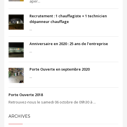
aper...
Recrutement : 1 chauffagiste + 1 technicien
dépanneur chauffage
...
Anniversaire en 2020 : 25 ans de l’entreprise
...
Porte Ouverte en septembre 2020
...
Porte Ouverte 2018
Retrouvez-nous le samedi 06 octobre de 09h30 à ...
ARCHIVES