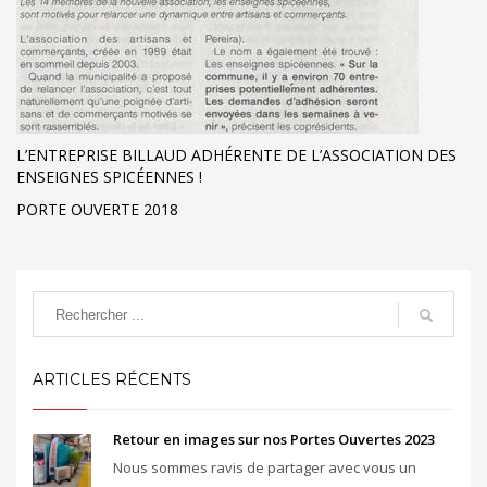
L’ENTREPRISE BILLAUD ADHÉRENTE DE L’ASSOCIATION DES
ENSEIGNES SPICÉENNES !
PORTE OUVERTE 2018
ARTICLES RÉCENTS
Retour en images sur nos Portes Ouvertes 2023
Nous sommes ravis de partager avec vous un