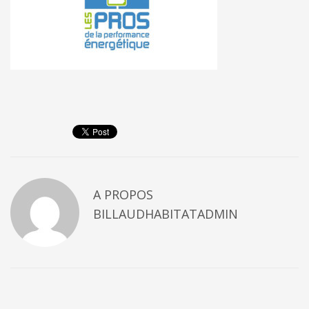
A PROPOS
BILLAUDHABITATADMIN