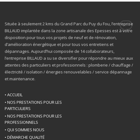
Située à seulement 2 kms du Grand Parc du Puy du Fou, l’entreprise
BILLAUD implantée dans la zone artisanale des Epesses est à votre
disposition pour tous vos projets de neuf et de rénovation,
d’amélioration énergétique et pour tous vos entretiens et
dépannages. Aujourd’hui composée de 14 collaborateurs,
l’entreprise BILLAUD a su se diversifier pour répondre au mieux aux
attentes des particuliers et professionnels : plomberie / chauffage /
électricité / isolation / énergies renouvelables / service dépannage
et maintenance.
• ACCUEIL
• NOS PRESTATIONS POUR LES
PARTICULIERS
• NOS PRESTATIONS POUR LES
PROFESSIONNELS
• QUI SOMMES NOUS
• DÉMARCHE QUALITÉ