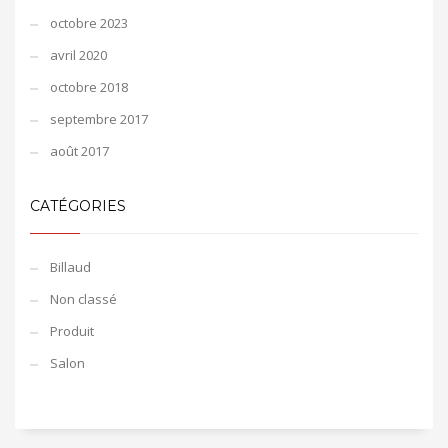
octobre 2023
avril 2020
octobre 2018
septembre 2017
août 2017
CATÉGORIES
Billaud
Non classé
Produit
Salon