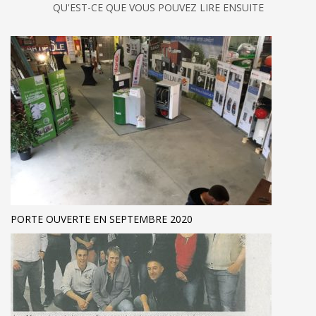
QU'EST-CE QUE VOUS POUVEZ LIRE ENSUITE
PORTE OUVERTE EN SEPTEMBRE 2020