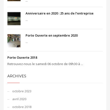
...
Anniversaire en 2020 : 25 ans de l’entreprise
...
Porte Ouverte en septembre 2020
...
Porte Ouverte 2018
Retrouvez-nous le samedi 06 octobre de 09h30 à ...
ARCHIVES
octobre 2023
avril 2020
octobre 2018