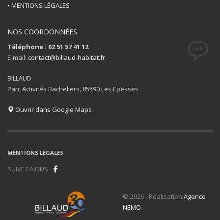
• MENTIONS LÉGALES
NOS COORDONNÉES
Téléphone : 02 51 57 41 12
E-mail:
contact@billaud-habitat.fr
BILLAUD
Parc Activités Bacheliers, 85590 Les Epesses
Ouvrir dans Google Maps
MENTIONS LÉGALES
SUIVEZ-NOUS
© 2026 - Réalisation
Agence
NEMO
.