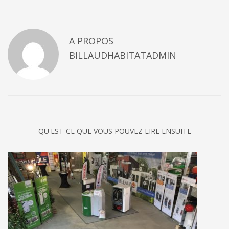
A PROPOS
BILLAUDHABITATADMIN
QU'EST-CE QUE VOUS POUVEZ LIRE ENSUITE