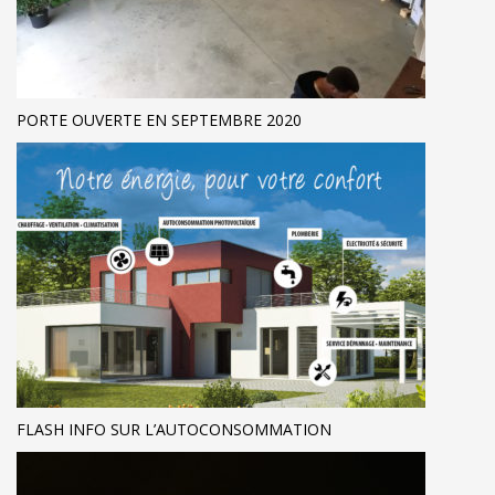
PORTE OUVERTE EN SEPTEMBRE 2020
FLASH INFO SUR L’AUTOCONSOMMATION