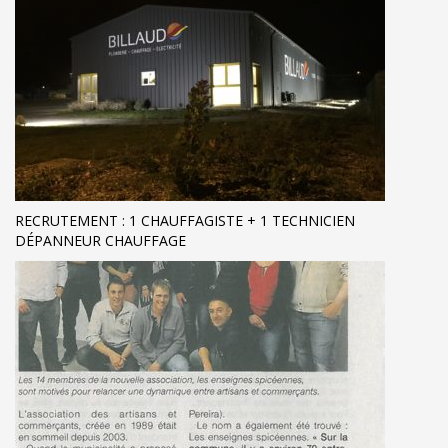
RECRUTEMENT : 1 CHAUFFAGISTE + 1 TECHNICIEN
DÉPANNEUR CHAUFFAGE