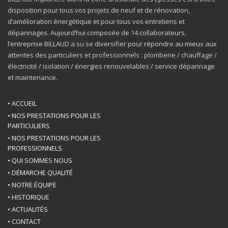
disposition pour tous vos projets de neuf et de rénovation,
d’amélioration énergétique et pour tous vos entretiens et
dépannages. Aujourd’hui composée de 14 collaborateurs,
l’entreprise BILLAUD a su se diversifier pour répondre au mieux aux
attentes des particuliers et professionnels : plomberie / chauffage /
électricité / isolation / énergies renouvelables / service dépannage
et maintenance.
• ACCUEIL
• NOS PRESTATIONS POUR LES
PARTICULIERS
• NOS PRESTATIONS POUR LES
PROFESSIONNELS
• QUI SOMMES NOUS
• DÉMARCHE QUALITÉ
• NOTRE ÉQUIPE
• HISTORIQUE
• ACTUALITÉS
• CONTACT