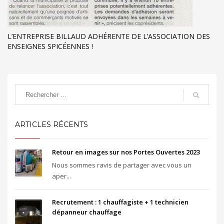
L’ENTREPRISE BILLAUD ADHÉRENTE DE L’ASSOCIATION DES
ENSEIGNES SPICÉENNES !
ARTICLES RÉCENTS
Retour en images sur nos Portes Ouvertes 2023
Nous sommes ravis de partager avec vous un
aper...
Recrutement : 1 chauffagiste + 1 technicien
dépanneur chauffage