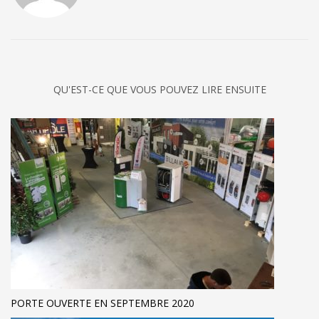
QU'EST-CE QUE VOUS POUVEZ LIRE ENSUITE
PORTE OUVERTE EN SEPTEMBRE 2020