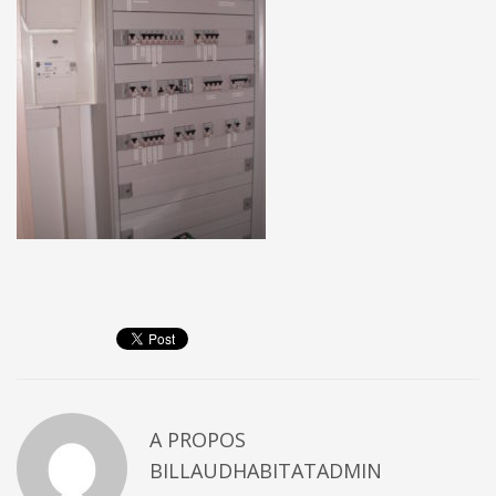
A PROPOS
BILLAUDHABITATADMIN