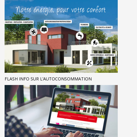
FLASH INFO SUR L’AUTOCONSOMMATION