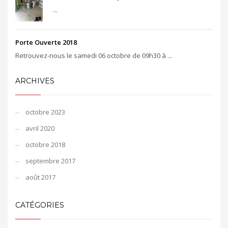
...
Porte Ouverte 2018
Retrouvez-nous le samedi 06 octobre de 09h30 à ...
ARCHIVES
octobre 2023
avril 2020
octobre 2018
septembre 2017
août 2017
CATÉGORIES