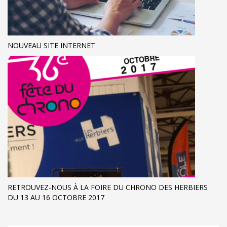
NOUVEAU SITE INTERNET
RETROUVEZ-NOUS À LA FOIRE DU CHRONO DES HERBIERS
DU 13 AU 16 OCTOBRE 2017