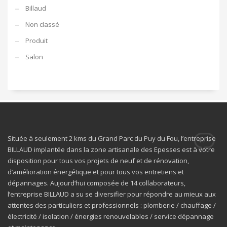
Billaud
Non classé
Produit
Salon
Située à seulement 2 kms du Grand Parc du Puy du Fou, l’entreprise
BILLAUD implantée dans la zone artisanale des Epesses est à votre
disposition pour tous vos projets de neuf et de rénovation,
d’amélioration énergétique et pour tous vos entretiens et
dépannages. Aujourd’hui composée de 14 collaborateurs,
l’entreprise BILLAUD a su se diversifier pour répondre au mieux aux
attentes des particuliers et professionnels : plomberie / chauffage /
électricité / isolation / énergies renouvelables / service dépannage