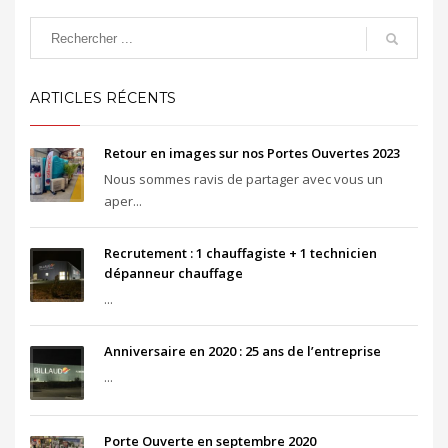
ARTICLES RÉCENTS
Retour en images sur nos Portes Ouvertes 2023
Nous sommes ravis de partager avec vous un
aper...
Recrutement : 1 chauffagiste + 1 technicien
dépanneur chauffage
...
Anniversaire en 2020 : 25 ans de l’entreprise
...
Porte Ouverte en septembre 2020