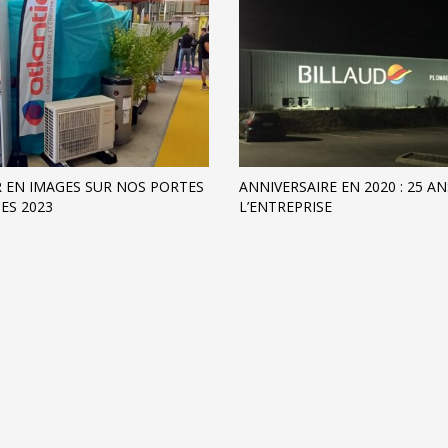
 EN IMAGES SUR NOS PORTES
ANNIVERSAIRE EN 2020 : 25 A
ES 2023
L’ENTREPRISE