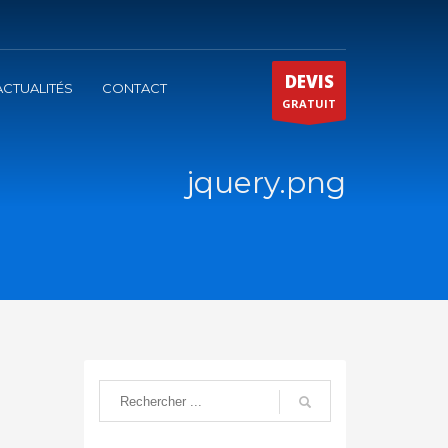
DEVIS
ACTUALITÉS
CONTACT
GRATUIT
jquery.png