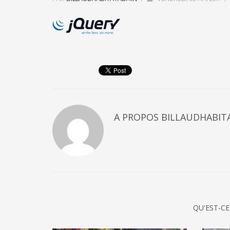
A PROPOS
BILLAUDHABIT
QU'EST-CE