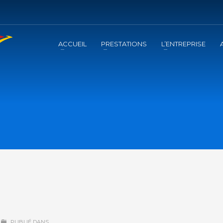
ACCUEIL
PRESTATIONS
L’ENTREPRISE
PUBLIÉ DANS