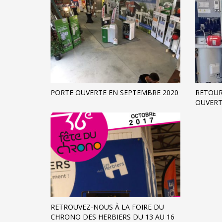
PORTE OUVERTE EN SEPTEMBRE 2020
RETOUR
OUVERT
RETROUVEZ-NOUS À LA FOIRE DU
CHRONO DES HERBIERS DU 13 AU 16