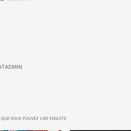
ATADMIN
 QUE VOUS POUVEZ LIRE ENSUITE