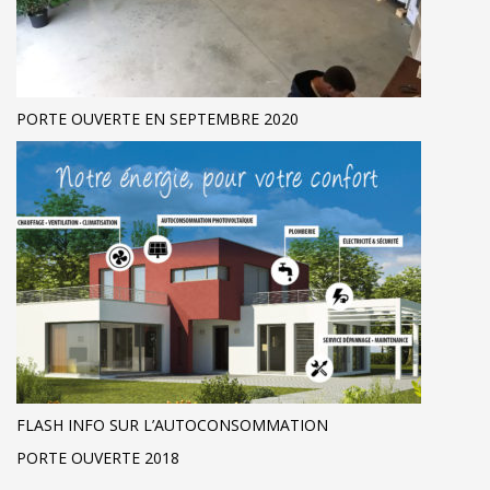
PORTE OUVERTE EN SEPTEMBRE 2020
FLASH INFO SUR L’AUTOCONSOMMATION
PORTE OUVERTE 2018