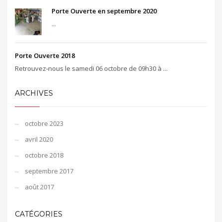
Porte Ouverte en septembre 2020
...
Porte Ouverte 2018
Retrouvez-nous le samedi 06 octobre de 09h30 à ...
ARCHIVES
octobre 2023
avril 2020
octobre 2018
septembre 2017
août 2017
CATÉGORIES