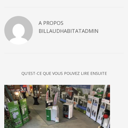
A PROPOS
BILLAUDHABITATADMIN
QU'EST-CE QUE VOUS POUVEZ LIRE ENSUITE