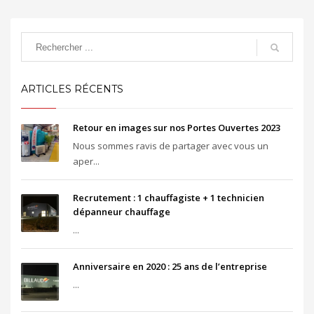
ARTICLES RÉCENTS
Retour en images sur nos Portes Ouvertes 2023
Nous sommes ravis de partager avec vous un
aper...
Recrutement : 1 chauffagiste + 1 technicien
dépanneur chauffage
...
Anniversaire en 2020 : 25 ans de l’entreprise
...